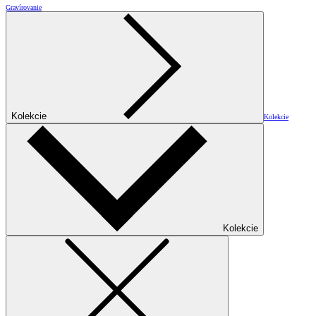
Gravírovanie
Kolekcie
Kolekcie
Kolekcie