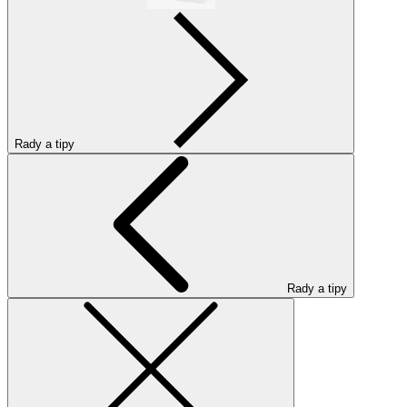
Rady a tipy
Rady a tipy