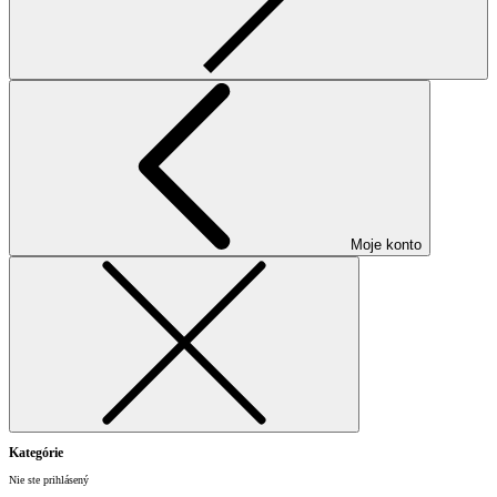
Moje konto
Kategórie
Nie ste prihlásený