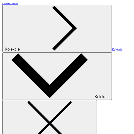
Gravírovanie
Kolekcie
Kolekcie
Kolekcie