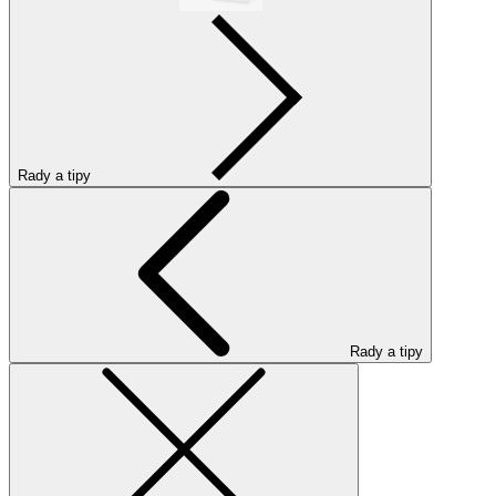
Rady a tipy
Rady a tipy