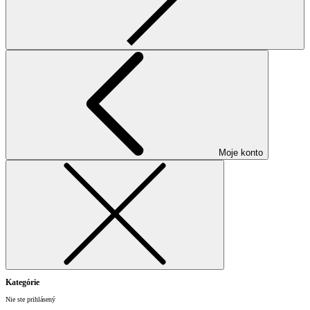
Moje konto
Kategórie
Nie ste prihlásený