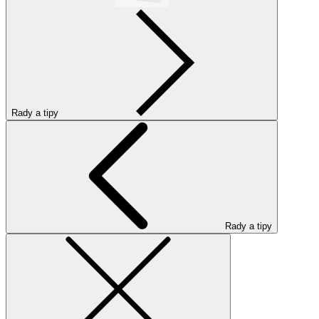
Rady a tipy
Rady a tipy