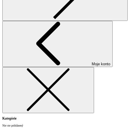
Moje konto
Kategórie
Nie ste prihlásený