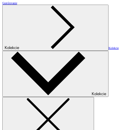
Gravírovanie
Kolekcie
Kolekcie
Kolekcie