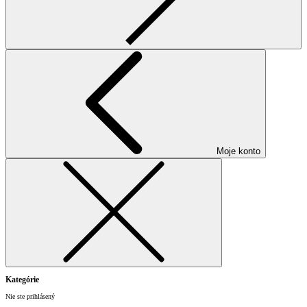
Moje konto
Kategórie
Nie ste prihlásený