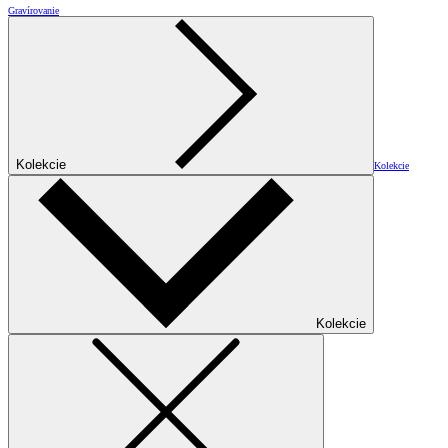
Gravírovanie
Kolekcie
Kolekcie
Kolekcie