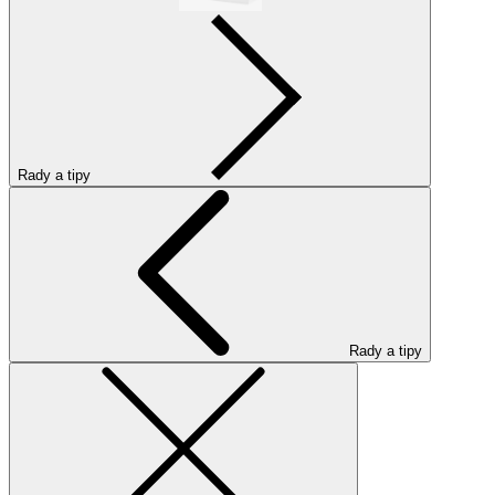
Rady a tipy
Rady a tipy