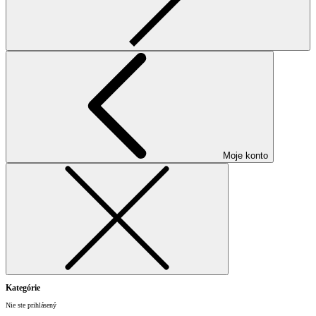
Moje konto
Kategórie
Nie ste prihlásený