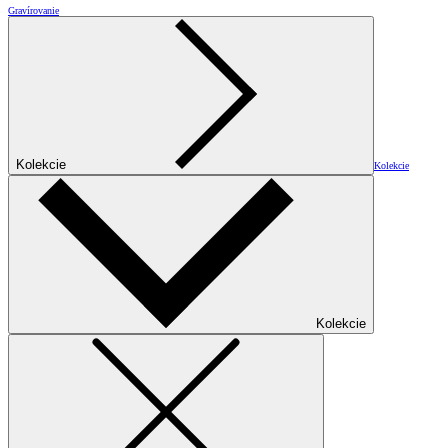
Gravírovanie
Kolekcie
Kolekcie
Kolekcie