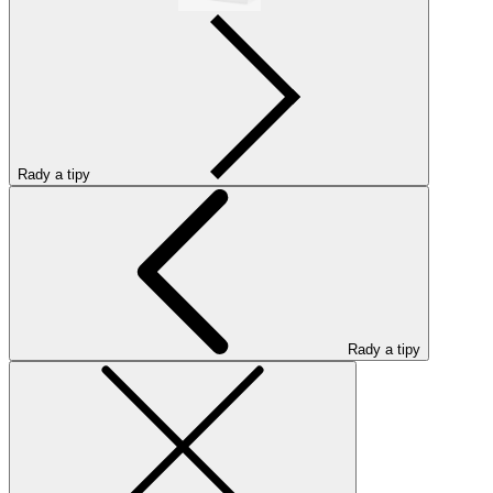
Rady a tipy
Rady a tipy