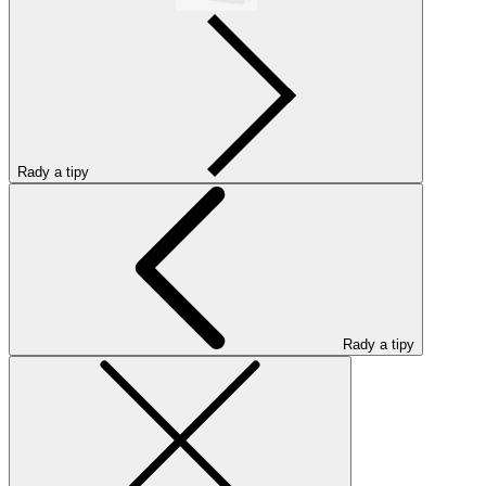
Rady a tipy
Rady a tipy