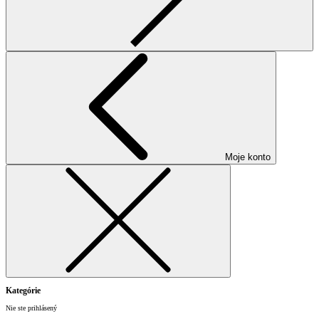
Moje konto
Kategórie
Nie ste prihlásený