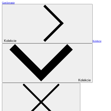
Gravírovanie
Kolekcie
Kolekcie
Kolekcie