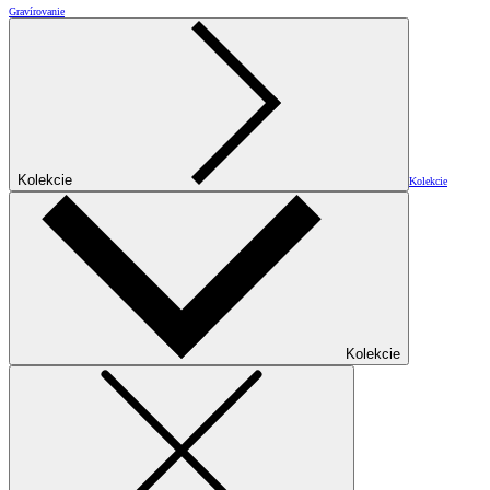
Gravírovanie
Kolekcie
Kolekcie
Kolekcie