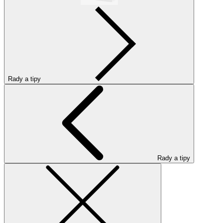
Rady a tipy
Rady a tipy