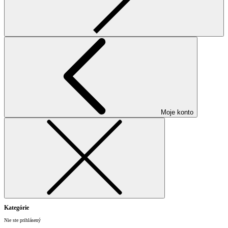
Moje konto
Kategórie
Nie ste prihlásený