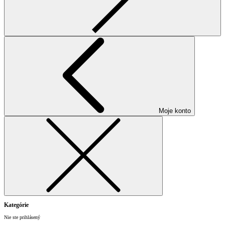
Moje konto
Kategórie
Nie ste prihlásený