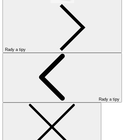
Rady a tipy
Rady a tipy