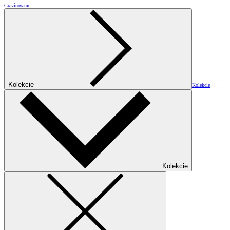
Gravírovanie
Kolekcie
Kolekcie
Kolekcie