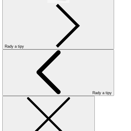
Rady a tipy
Rady a tipy