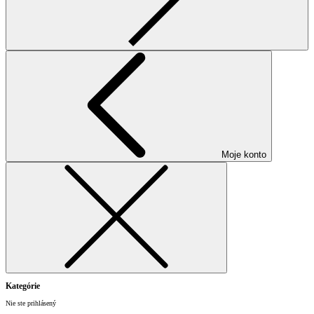
Moje konto
Kategórie
Nie ste prihlásený