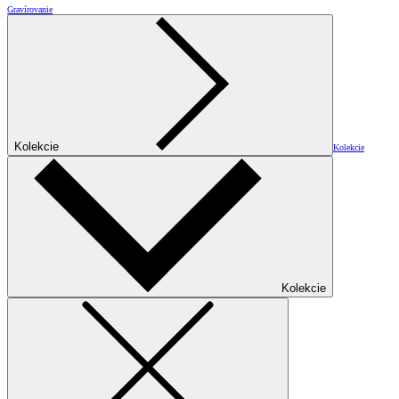
Gravírovanie
Kolekcie
Kolekcie
Kolekcie