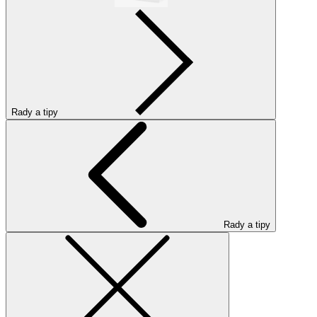
Rady a tipy
Rady a tipy