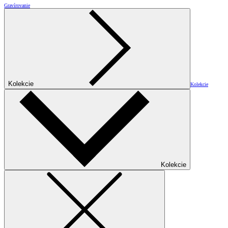
Gravírovanie
Kolekcie
Kolekcie
Kolekcie