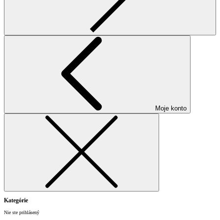
Moje konto
Kategórie
Nie ste prihlásený