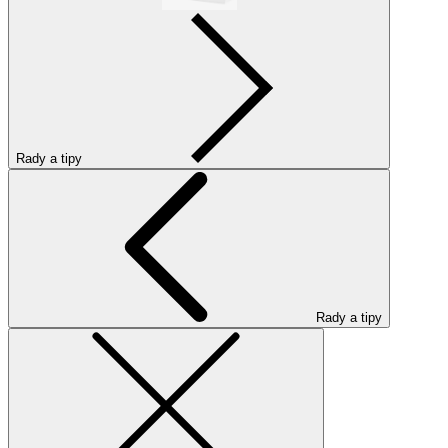
Rady a tipy
Rady a tipy