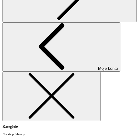
Moje konto
Kategórie
Nie ste prihlásený