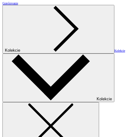
Gravírovanie
Kolekcie
Kolekcie
Kolekcie