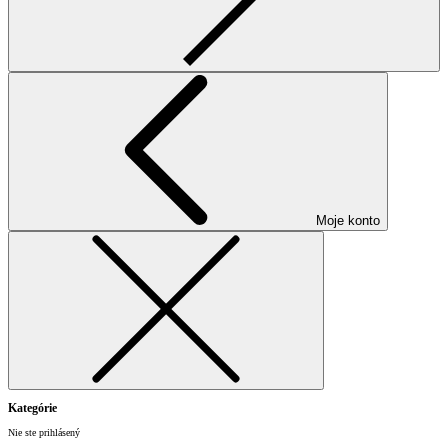
Moje konto
Kategórie
Nie ste prihlásený