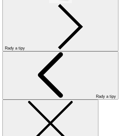
Rady a tipy
Rady a tipy