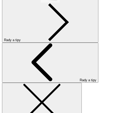
Rady a tipy
Rady a tipy