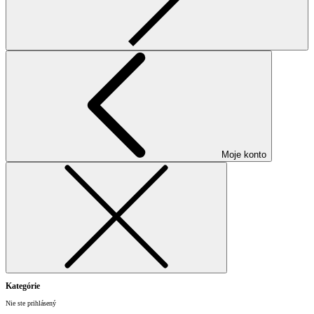
Moje konto
Kategórie
Nie ste prihlásený