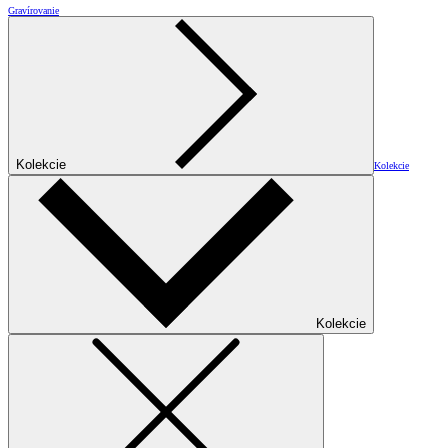
Gravírovanie
Kolekcie
Kolekcie
Kolekcie