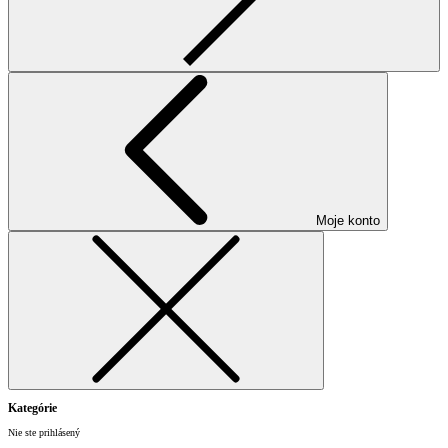
Moje konto
Kategórie
Nie ste prihlásený