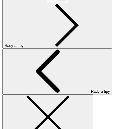
Rady a tipy
Rady a tipy