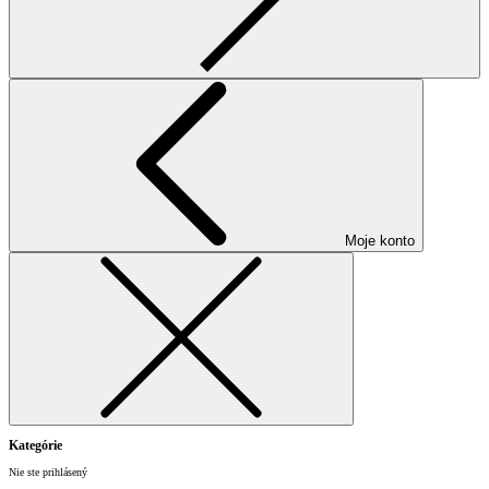
Moje konto
Kategórie
Nie ste prihlásený