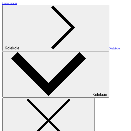
Gravírovanie
Kolekcie
Kolekcie
Kolekcie