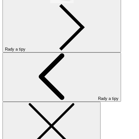
Rady a tipy
Rady a tipy