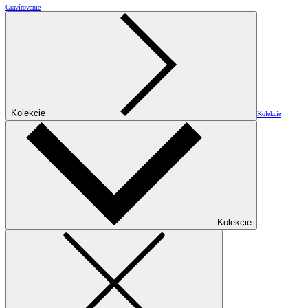
Gravírovanie
Kolekcie
Kolekcie
Kolekcie