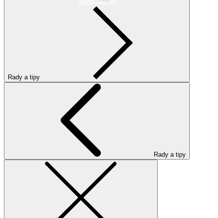
Rady a tipy
Rady a tipy