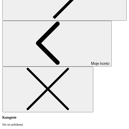
Moje konto
Kategórie
Nie ste prihlásený