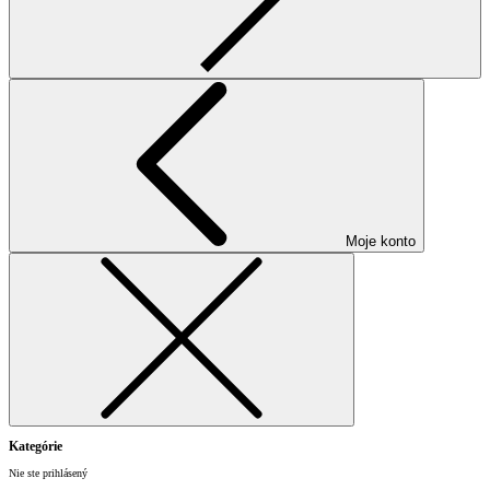
Moje konto
Kategórie
Nie ste prihlásený