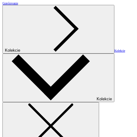
Gravírovanie
Kolekcie
Kolekcie
Kolekcie