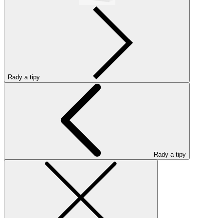
Rady a tipy
Rady a tipy