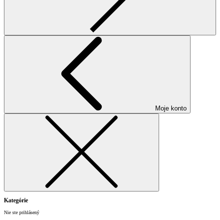
Moje konto
Kategórie
Nie ste prihlásený