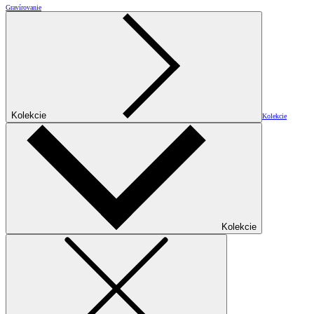
Gravírovanie
Kolekcie
Kolekcie
Kolekcie