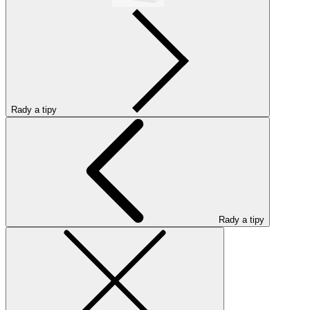
Rady a tipy
Rady a tipy