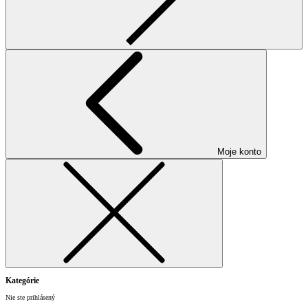
Moje konto
Kategórie
Nie ste prihlásený