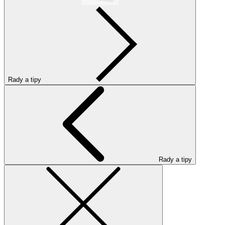
Rady a tipy
Rady a tipy