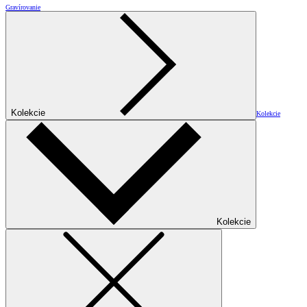
Gravírovanie
Kolekcie
Kolekcie
Kolekcie