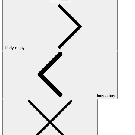
Rady a tipy
Rady a tipy