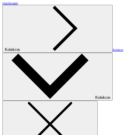
Gravírovanie
Kolekcie
Kolekcie
Kolekcie