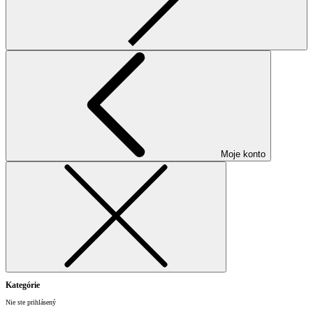
Moje konto
Kategórie
Nie ste prihlásený