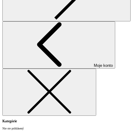
Moje konto
Kategórie
Nie ste prihlásený