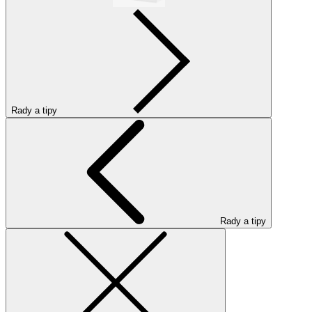
Rady a tipy
Rady a tipy