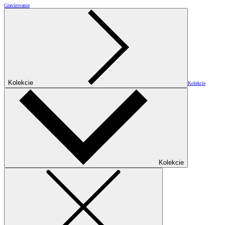
Gravírovanie
Kolekcie
Kolekcie
Kolekcie