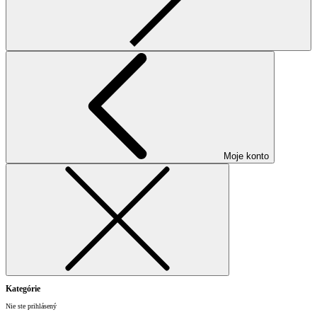
Moje konto
Kategórie
Nie ste prihlásený