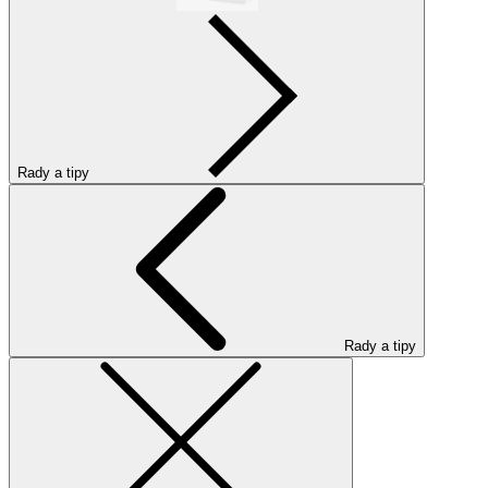
Rady a tipy
Rady a tipy