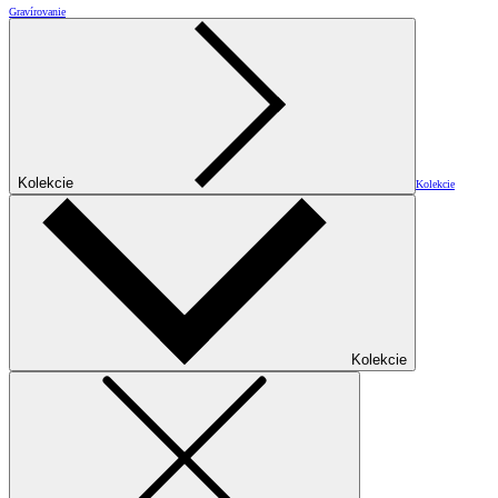
Gravírovanie
Kolekcie
Kolekcie
Kolekcie