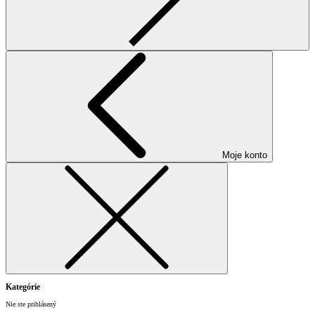
Moje konto
Kategórie
Nie ste prihlásený