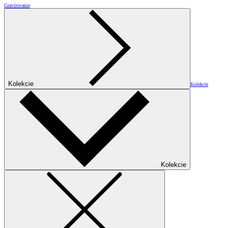
Gravírovanie
Kolekcie
Kolekcie
Kolekcie