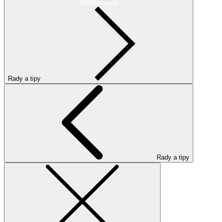
Rady a tipy
Rady a tipy