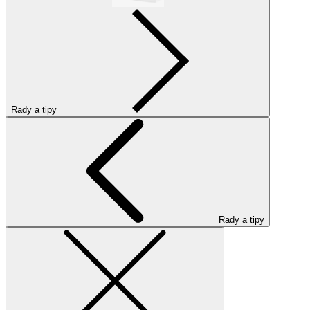
Rady a tipy
Rady a tipy