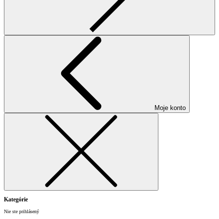
Moje konto
Kategórie
Nie ste prihlásený