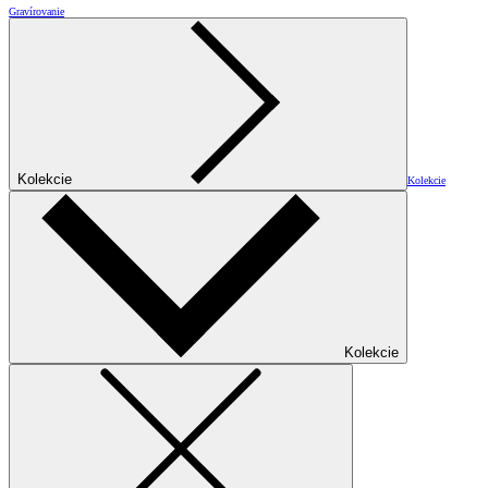
Gravírovanie
Kolekcie
Kolekcie
Kolekcie