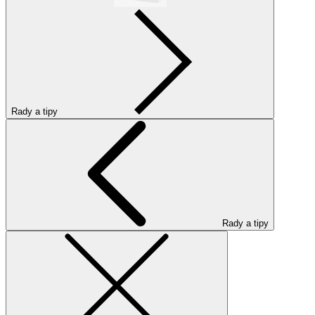
Rady a tipy
Rady a tipy