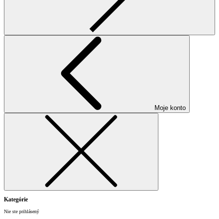
Moje konto
Kategórie
Nie ste prihlásený