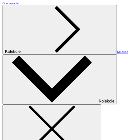
Gravírovanie
Kolekcie
Kolekcie
Kolekcie