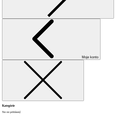
Moje konto
Kategórie
Nie ste prihlásený