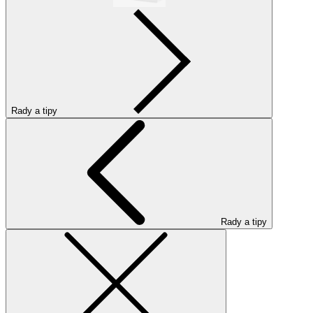
Rady a tipy
Rady a tipy