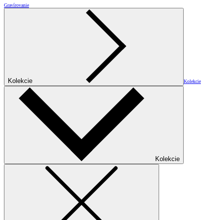
Gravírovanie
Kolekcie
Kolekcie
Kolekcie