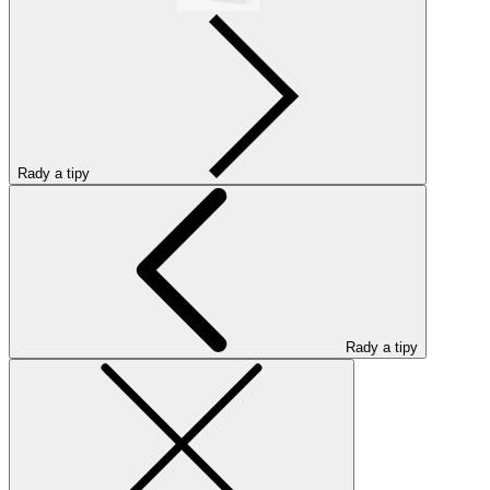
Rady a tipy
Rady a tipy