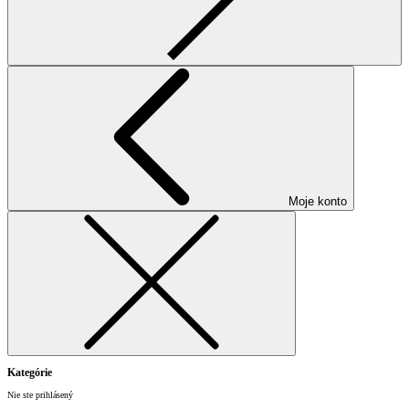
Moje konto
Kategórie
Nie ste prihlásený