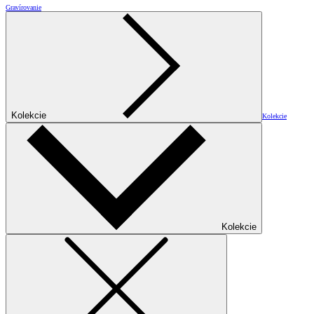
Gravírovanie
Kolekcie
Kolekcie
Kolekcie