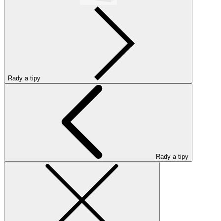
Rady a tipy
Rady a tipy