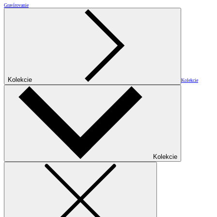
Gravírovanie
Kolekcie
Kolekcie
Kolekcie