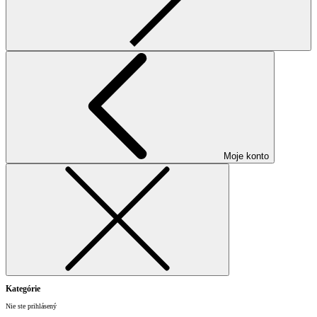
Moje konto
Kategórie
Nie ste prihlásený