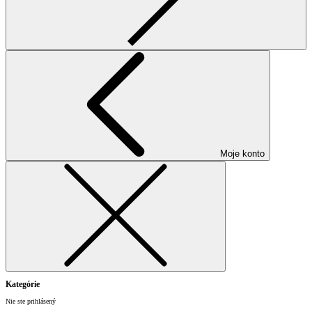
Moje konto
Kategórie
Nie ste prihlásený