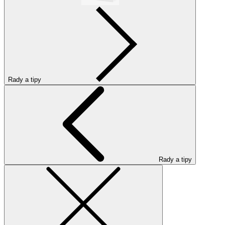
Rady a tipy
Rady a tipy