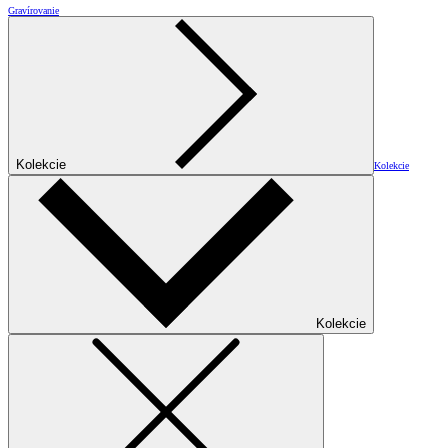
Gravírovanie
Kolekcie
Kolekcie
Kolekcie