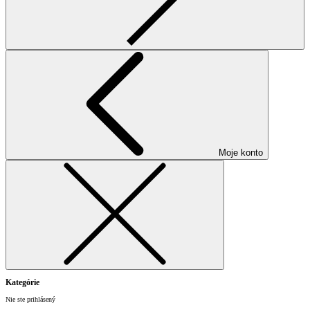
Moje konto
Kategórie
Nie ste prihlásený