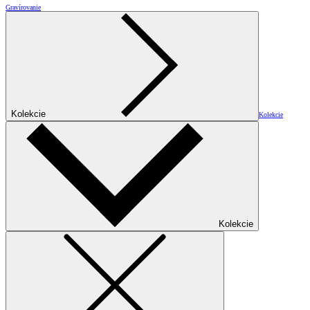
Gravírovanie
Kolekcie
Kolekcie
Kolekcie