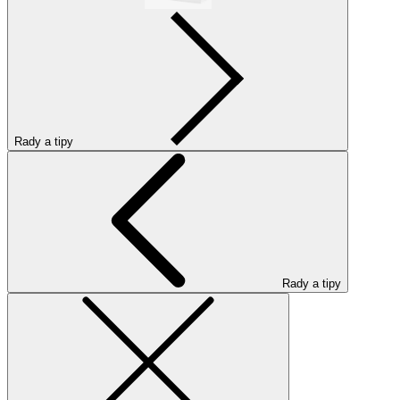
Rady a tipy
Rady a tipy