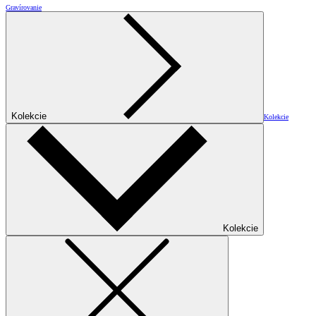
Gravírovanie
Kolekcie
Kolekcie
Kolekcie