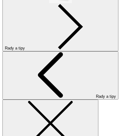
Rady a tipy
Rady a tipy