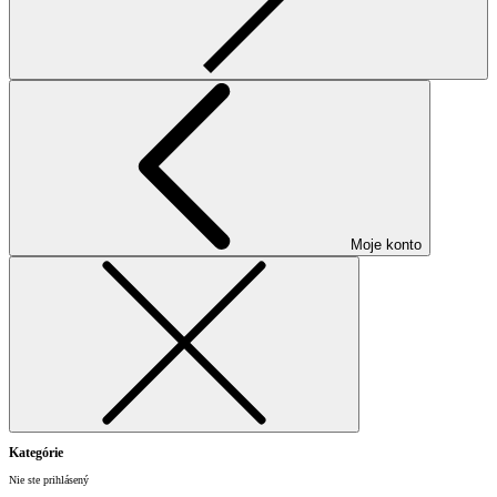
Moje konto
Kategórie
Nie ste prihlásený