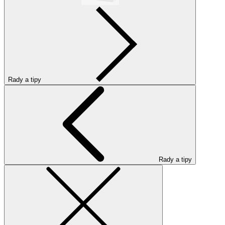
Rady a tipy
Rady a tipy