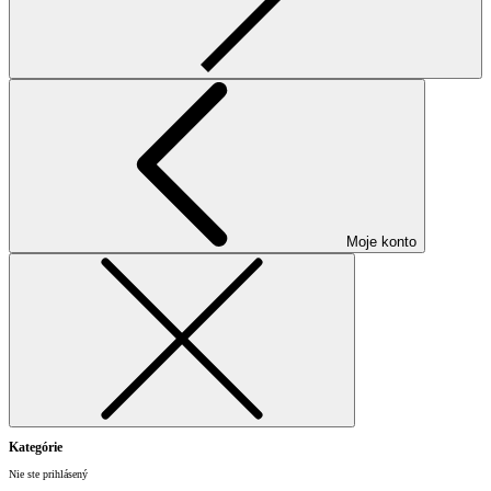
Moje konto
Kategórie
Nie ste prihlásený