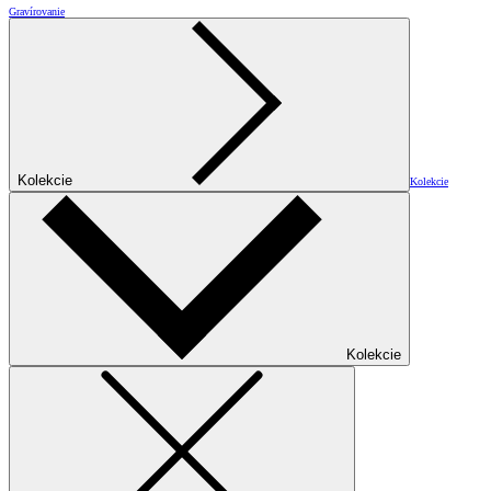
Gravírovanie
Kolekcie
Kolekcie
Kolekcie