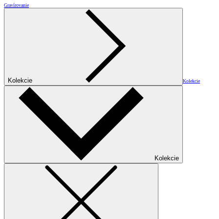
Gravírovanie
Kolekcie
Kolekcie
Kolekcie