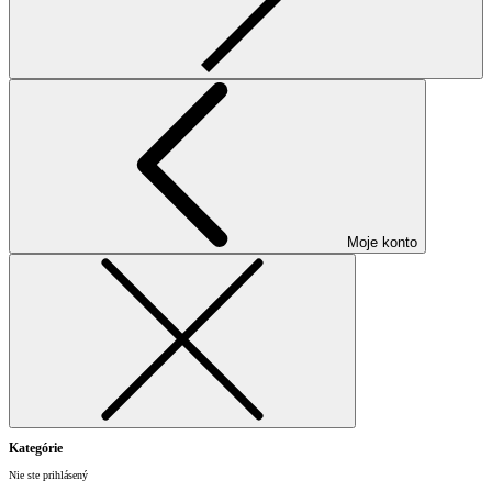
Moje konto
Kategórie
Nie ste prihlásený