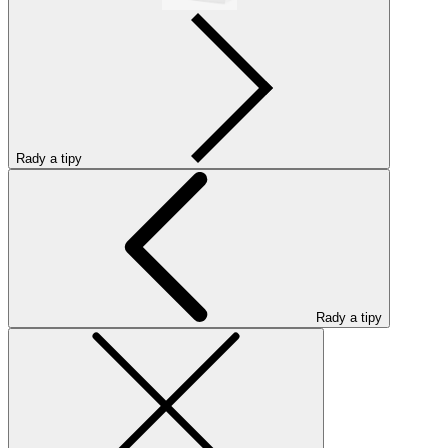
Rady a tipy
Rady a tipy