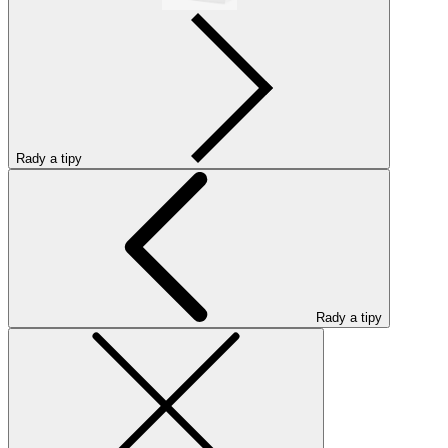
Rady a tipy
Rady a tipy