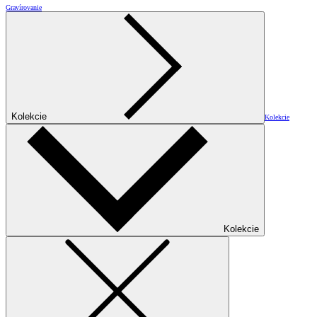
Gravírovanie
Kolekcie
Kolekcie
Kolekcie