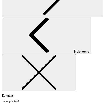
Moje konto
Kategórie
Nie ste prihlásený