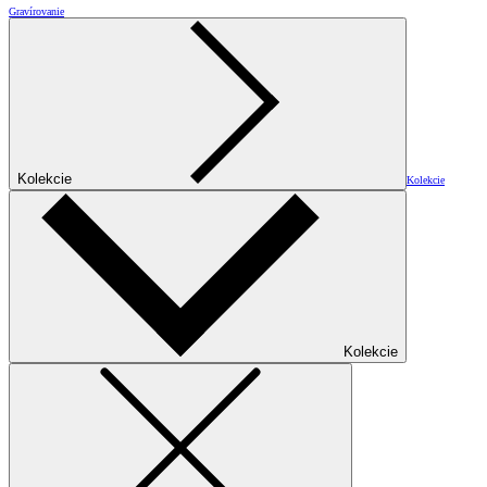
Gravírovanie
Kolekcie
Kolekcie
Kolekcie