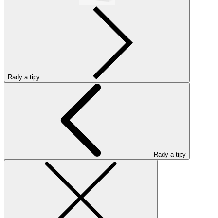
Rady a tipy
Rady a tipy