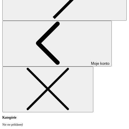
Moje konto
Kategórie
Nie ste prihlásený