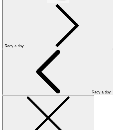
Rady a tipy
Rady a tipy