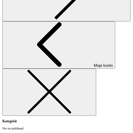
Moje konto
Kategórie
Nie ste prihlásený