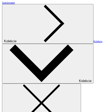
Gravírovanie
Kolekcie
Kolekcie
Kolekcie