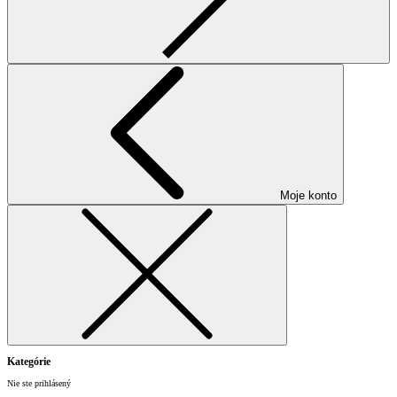
Moje konto
Kategórie
Nie ste prihlásený