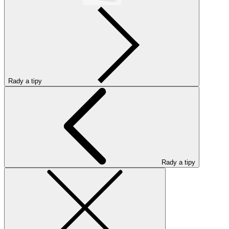
Rady a tipy
Rady a tipy