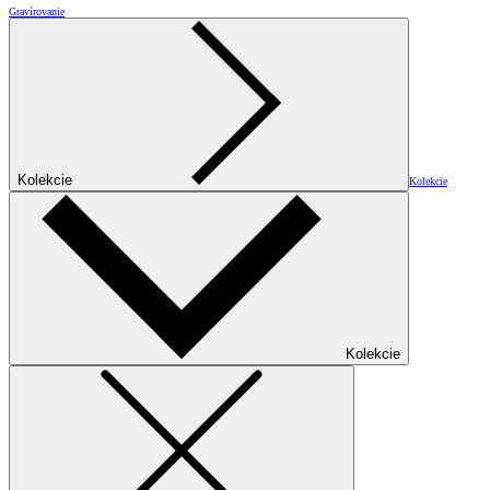
Gravírovanie
Kolekcie
Kolekcie
Kolekcie