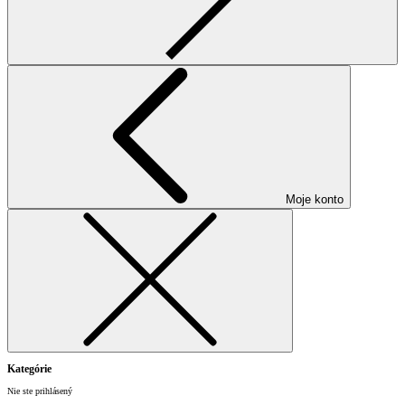
Moje konto
Kategórie
Nie ste prihlásený