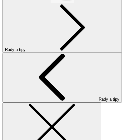
Rady a tipy
Rady a tipy