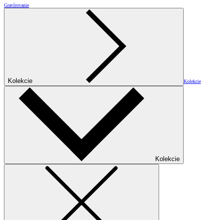
Gravírovanie
Kolekcie
Kolekcie
Kolekcie