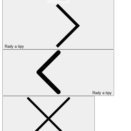
Rady a tipy
Rady a tipy