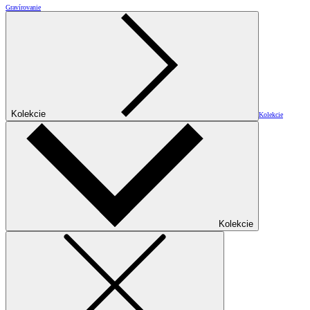
Gravírovanie
Kolekcie
Kolekcie
Kolekcie