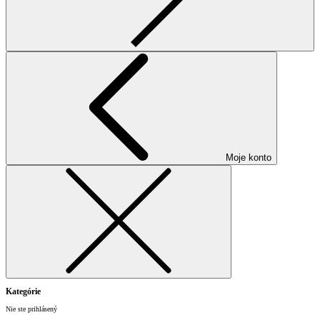
Moje konto
Kategórie
Nie ste prihlásený