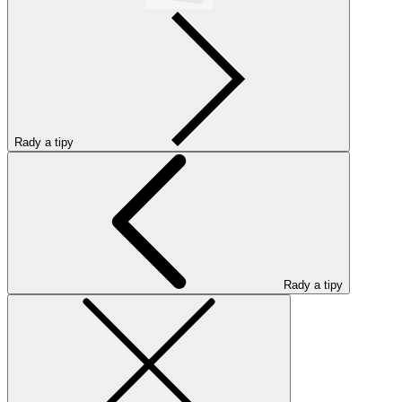
Rady a tipy
Rady a tipy