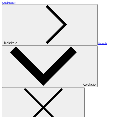
Gravírovanie
Kolekcie
Kolekcie
Kolekcie