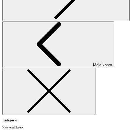
Moje konto
Kategórie
Nie ste prihlásený