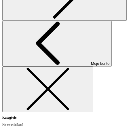
Moje konto
Kategórie
Nie ste prihlásený