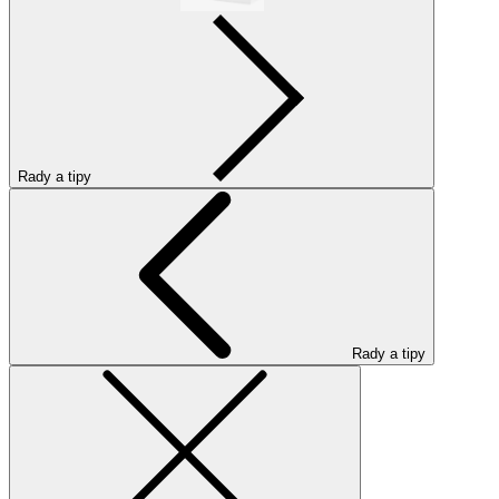
Rady a tipy
Rady a tipy