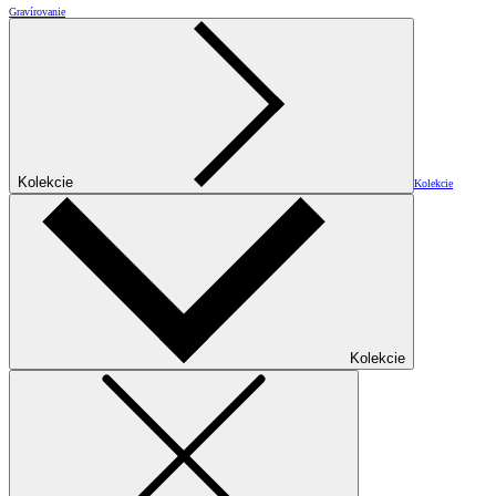
Gravírovanie
Kolekcie
Kolekcie
Kolekcie