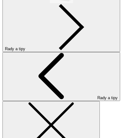
Rady a tipy
Rady a tipy