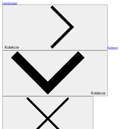
Gravírovanie
Kolekcie
Kolekcie
Kolekcie