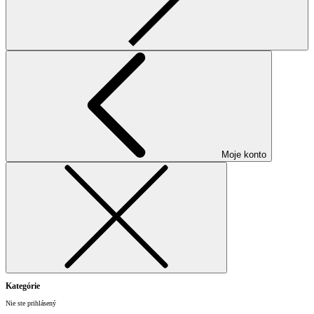
Moje konto
Kategórie
Nie ste prihlásený