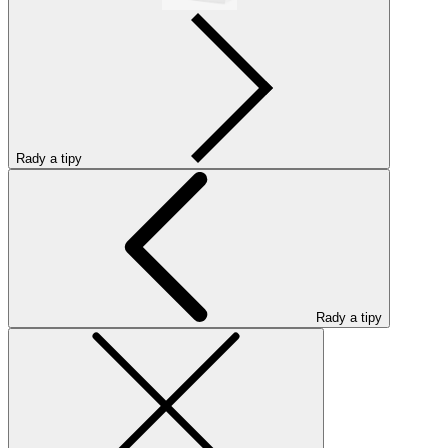
Rady a tipy
Rady a tipy