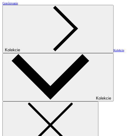
Gravírovanie
Kolekcie
Kolekcie
Kolekcie