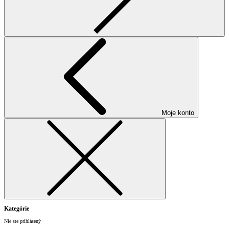
Moje konto
Kategórie
Nie ste prihlásený