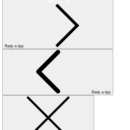
Rady a tipy
Rady a tipy