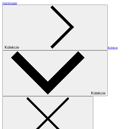
Gravírovanie
Kolekcie
Kolekcie
Kolekcie