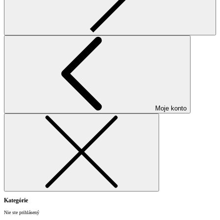
Moje konto
Kategórie
Nie ste prihlásený