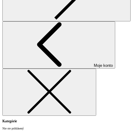
Moje konto
Kategórie
Nie ste prihlásený