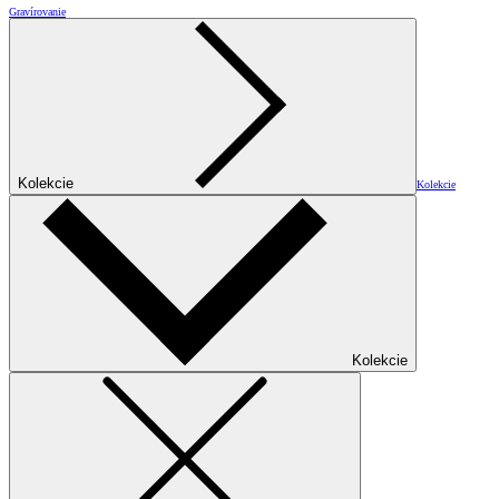
Gravírovanie
Kolekcie
Kolekcie
Kolekcie