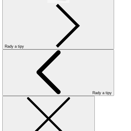
Rady a tipy
Rady a tipy