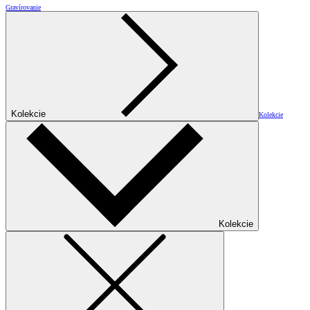
Gravírovanie
Kolekcie
Kolekcie
Kolekcie