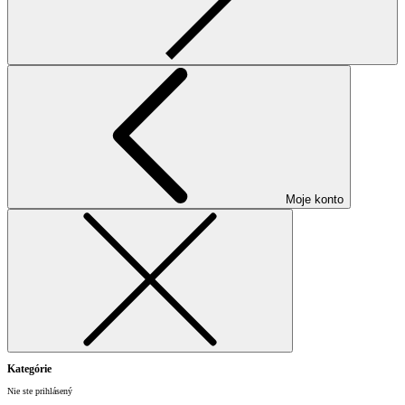
Moje konto
Kategórie
Nie ste prihlásený