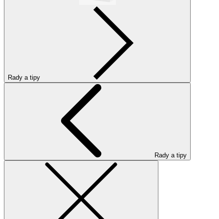
Rady a tipy
Rady a tipy