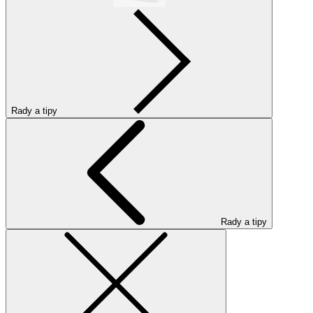
Rady a tipy
Rady a tipy