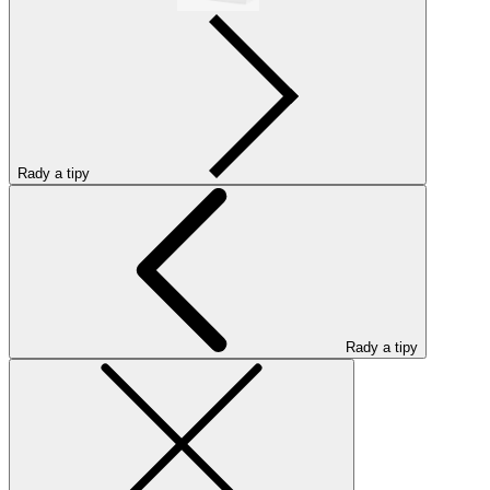
Rady a tipy
Rady a tipy