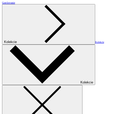
Gravírovanie
Kolekcie
Kolekcie
Kolekcie