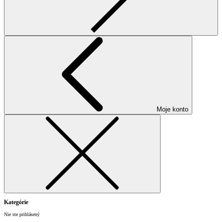
Moje konto
Kategórie
Nie ste prihlásený