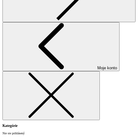
Moje konto
Kategórie
Nie ste prihlásený