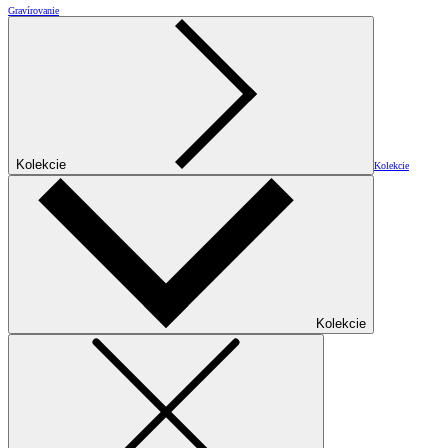
Gravírovanie
Kolekcie
Kolekcie
Kolekcie