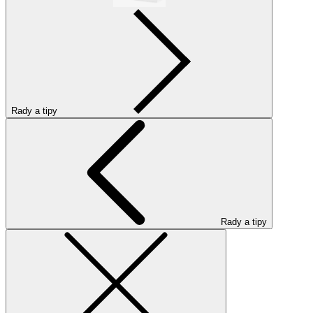
Rady a tipy
Rady a tipy