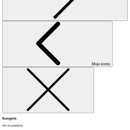
Moje konto
Kategórie
Nie ste prihlásený