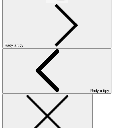
Rady a tipy
Rady a tipy