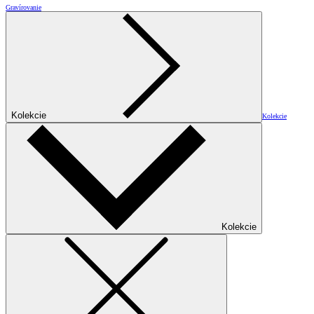
Gravírovanie
Kolekcie
Kolekcie
Kolekcie